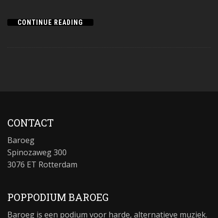
CONTINUE READING
CONTACT
Baroeg
Spinozaweg 300
3076 ET Rotterdam
POPPODIUM BAROEG
Baroeg is een podium voor harde, alternatieve muziek.