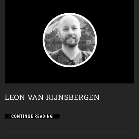
LEON VAN RIJNSBERGEN
CONTINUE READING