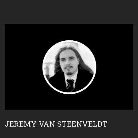
JEREMY VAN STEENVELDT