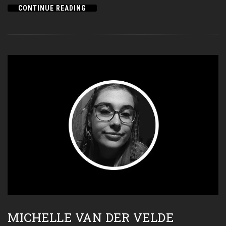
CONTINUE READING
MICHELLE VAN DER VELDE