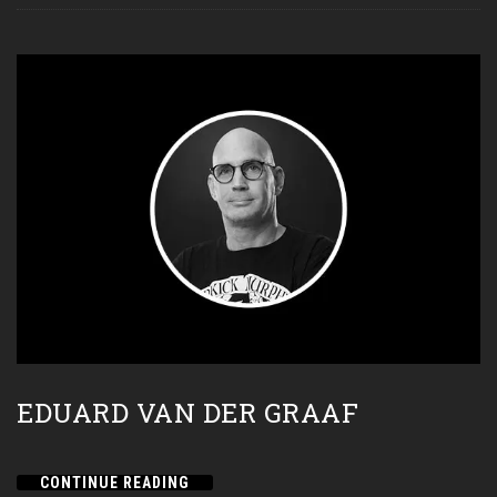
EDUARD VAN DER GRAAF
CONTINUE READING