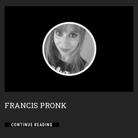
FRANCIS PRONK
CONTINUE READING