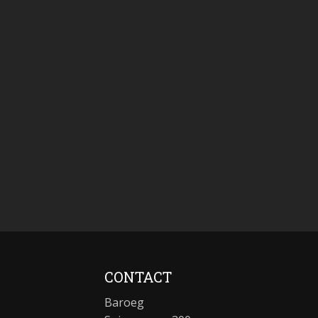
CONTACT
Baroeg