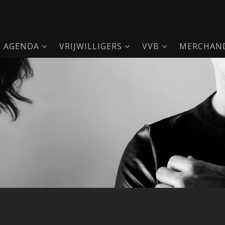
AGENDA
VRIJWILLIGERS
VVB
MERCHAND