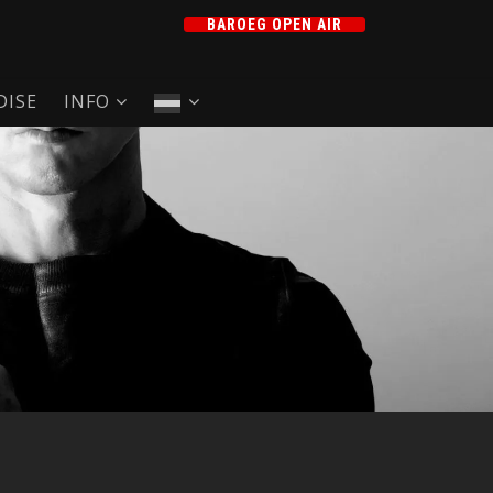
BAROEG OPEN AIR
ISE
INFO