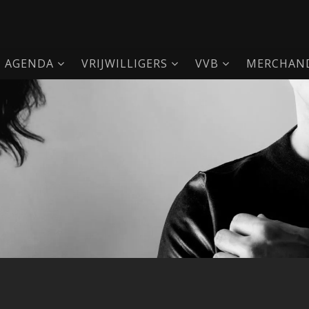
AGENDA
VRIJWILLIGERS
VVB
MERCHAND