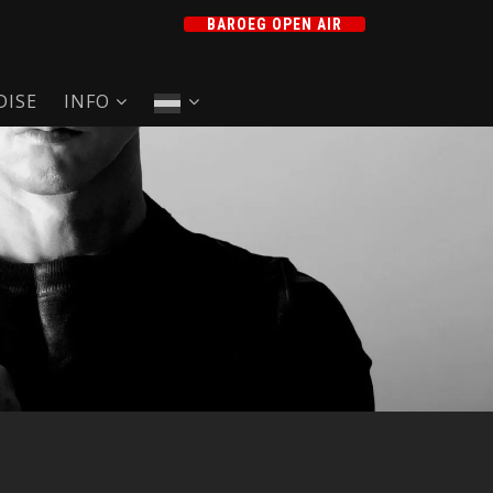
BAROEG OPEN AIR
ISE
INFO