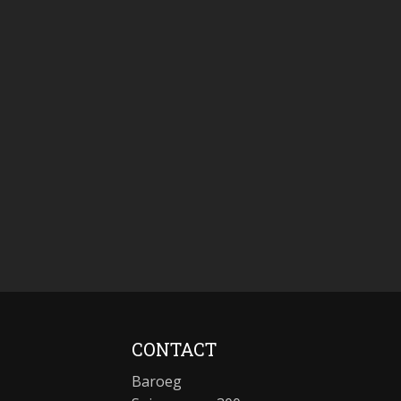
CONTACT
Baroeg