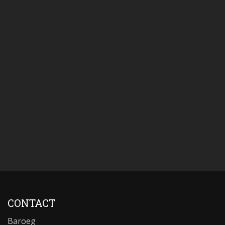
CONTACT
Baroeg