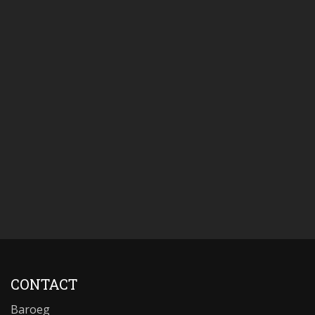
CONTACT
Baroeg