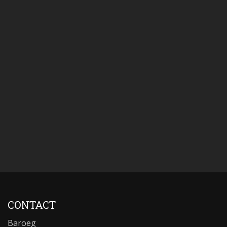
CONTACT
Baroeg