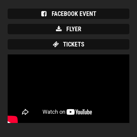
FACEBOOK EVENT
FLYER
TICKETS