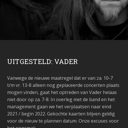
UITGESTELD: VADER
Vanwege de nieuwe maatregel dat er van za. 10-7
t/m vr. 13-8 alleen nog geplaceerde concerten plaats
mogen vinden, gaat het optreden van Vader helaas
niet door op za. 7-8. In overleg met de band en het
management gaan we het verplaatsen naar eind
2021 / begin 2022. Gekochte kaarten blijven geldig
voor de nieuw te plannen datum. Onze excuses voor