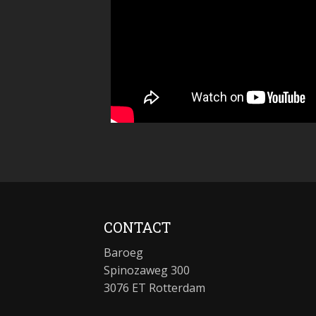
CONTACT
Baroeg
Spinozaweg 300
3076 ET Rotterdam