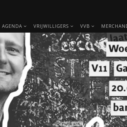
AGENDA
VRIJWILLIGERS
VVB
MERCHAND