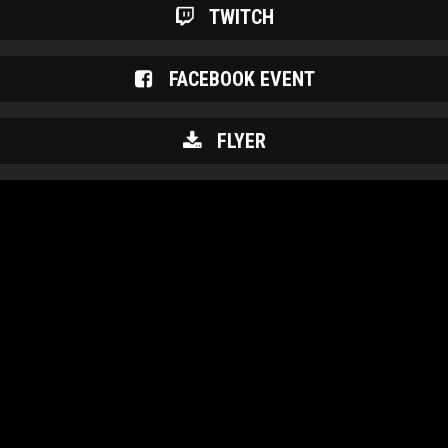
TWITCH
FACEBOOK EVENT
FLYER