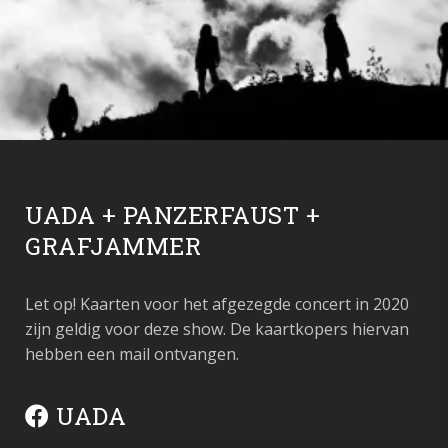
UADA + PANZERFAUST +
GRAFJAMMER
Let op! Kaarten voor het afgezegde concert in 2020
zijn geldig voor deze show. De kaartkopers hiervan
hebben een mail ontvangen.
UADA