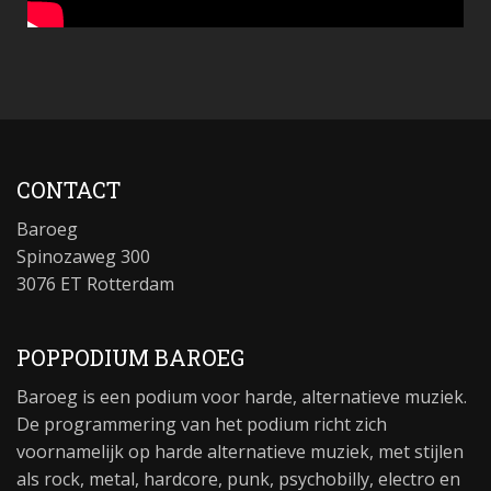
CONTACT
Baroeg
Spinozaweg 300
3076 ET Rotterdam
POPPODIUM BAROEG
Baroeg is een podium voor harde, alternatieve muziek.
De programmering van het podium richt zich
voornamelijk op harde alternatieve muziek, met stijlen
als rock, metal, hardcore, punk, psychobilly, electro en