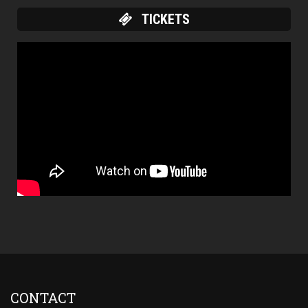
TICKETS
CONTACT