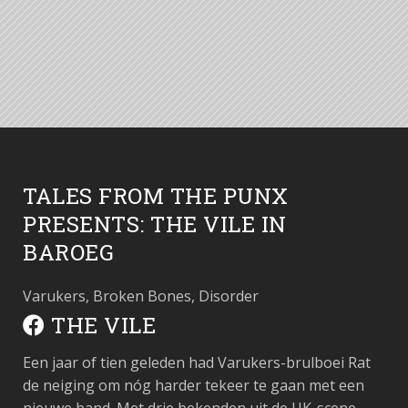
TALES FROM THE PUNX
PRESENTS: THE VILE IN
BAROEG
Varukers, Broken Bones, Disorder
THE VILE
Een jaar of tien geleden had Varukers-brulboei Rat
de neiging om nóg harder tekeer te gaan met een