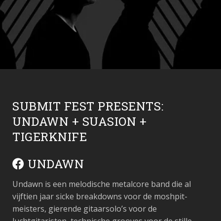
SUBMIT FEST PRESENTS:
UNDAWN + SUASION +
TIGERKNIFE
UNDAWN
Undawn is een melodische metalcore band die al
vijftien jaar sicke breakdowns voor de moshpit-
meisters, gierende gitaarsolo’s voor de