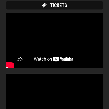
TICKETS