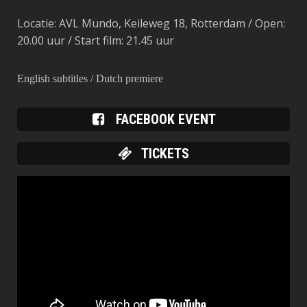
Locatie: AVL Mundo, Keileweg 18, Rotterdam / Open:
20.00 uur / Start film: 21.45 uur
English subtitles / Dutch premiere
FACEBOOK EVENT
TICKETS