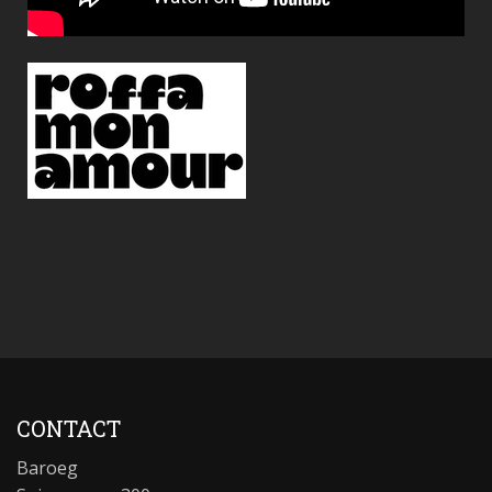
CONTACT
Baroeg