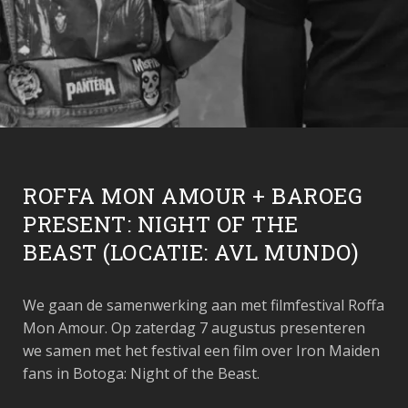
ROFFA MON AMOUR + BAROEG
PRESENT: NIGHT OF THE
BEAST (LOCATIE: AVL MUNDO)
We gaan de samenwerking aan met filmfestival Roffa
Mon Amour. Op zaterdag 7 augustus presenteren
we samen met het festival een film over Iron Maiden
fans in Botoga: Night of the Beast.