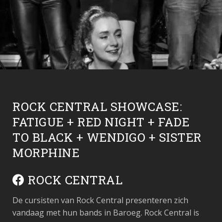
ROCK CENTRAL SHOWCASE:
FATIGUE + RED NIGHT + FADE
TO BLACK + WENDIGO + SISTER
MORPHINE
ROCK CENTRAL
De cursisten van Rock Central presenteren zich
vandaag met hun bands in Baroeg. Rock Central is