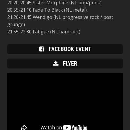
20:20-20:45 Sister Morphine (NL pop/punk)
20:55-21:10 Fade To Black (NL metal)
21:20-21:45 Wendigo (NL progressive rock / post
grunge)
21:55-22:30 Fatigue (NL hardrock)
FACEBOOK EVENT
FLYER