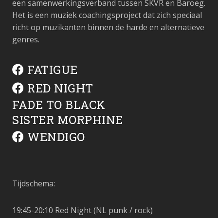
een samenwerkingsverband tussen SKVR en Baroeg.
Het is een muziek coachingsproject dat zich speciaal
richt op muzikanten binnen de harde en alternatieve
genres.
FATIGUE
RED NIGHT
FADE TO BLACK
SISTER MORPHINE
WENDIGO
Tijdschema:
19:45-20:10 Red Night (NL punk / rock)