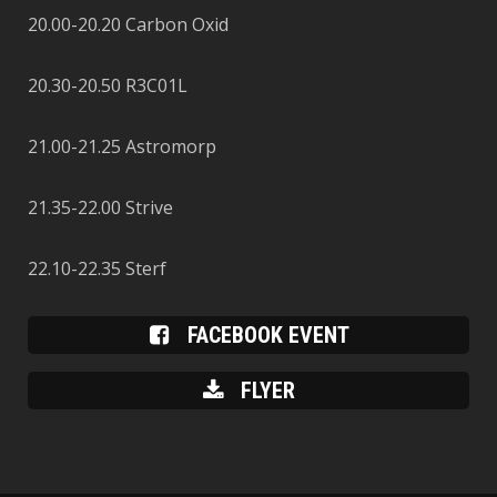
20.00-20.20
Carbon Oxid
20.30-20.50
R3C01L
21.00-21.25
Astromorp
21.35-22.00
Strive
22.10-22.35
Sterf
FACEBOOK EVENT
FLYER