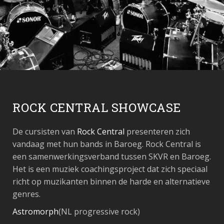
ROCK CENTRAL SHOWCASE
De cursisten van
Rock
Central
presenteren zich
vandaag met hun bands in Baroeg. Rock Central is
een samenwerkingsverband tussen SKVR en Baroeg.
Het is een muziek coachingsproject dat zich speciaal
richt op muzikanten binnen de harde en alternatieve
genres.
Astromorph
(NL progressive rock)