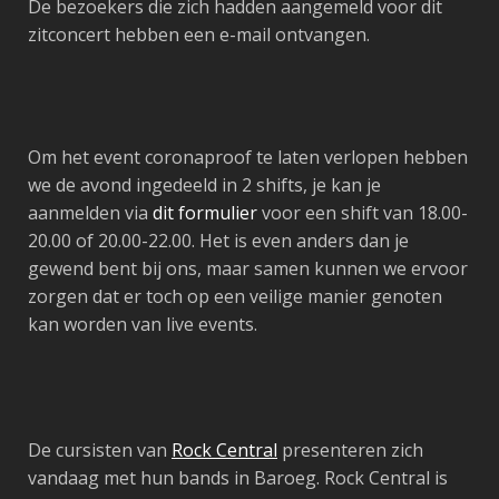
De bezoekers die zich hadden aangemeld voor dit
zitconcert hebben een e-mail ontvangen.
Om het event coronaproof te laten verlopen hebben
we de avond ingedeeld in 2 shifts, je kan je
aanmelden via
dit formulier
voor een shift van 18.00-
20.00 of 20.00-22.00.
Het is even anders dan je
gewend bent bij ons, maar samen kunnen we ervoor
zorgen dat er toch op een veilige manier genoten
kan worden van live events.
De cursisten van
Rock Central
presenteren zich
vandaag met hun bands in Baroeg. Rock Central is