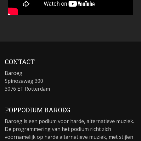
CONTACT
Baroeg
Spinozaweg 300
3076 ET Rotterdam
POPPODIUM BAROEG
Baroeg is een podium voor harde, alternatieve muziek.
De programmering van het podium richt zich
voornamelijk op harde alternatieve muziek, met stijlen