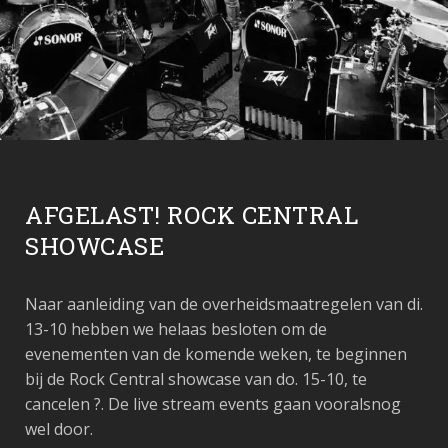
AFGELAST! ROCK CENTRAL
SHOWCASE
Naar aanleiding van de overheidsmaatregelen van di.
13-10 hebben we helaas besloten om de
evenementen van de komende weken, te beginnen
bij de Rock Central showcase van do. 15-10, te
cancelen ?. De live stream events gaan vooralsnog
wel door.