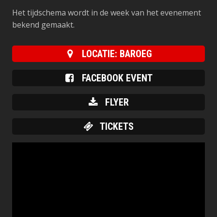
Het tijdschema wordt in de week van het evenement
bekend gemaakt.
LOCATIE: BAROEG
FACEBOOK EVENT
FLYER
TICKETS