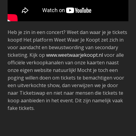
Heb je zin in een concert? Weet dan waar je je tickets
koopt! Het platform Weet Waar Je Koopt zet zich in
voor aandacht en bewustwording van secondary
ticketing. Kijk op
www.weetwaarjekoopt.nl
voor alle
officiële verkoopkanalen van onze kaarten naast
onze eigen website natuurlijk! Mocht je toch een
poging willen doen om tickets te bemachtigen voor
een uitverkochte show, dan verwijzen we je door
naar Ticketswap en niet naar mensen die tickets te
koop aanbieden in het event. Dit zijn namelijk vaak
fake tickets.