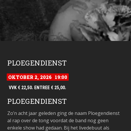
PLOEGENDIENST
OKTOBER 2, 2026
19:00
VVK € 22,50. ENTREE € 25,00.
PLOEGENDIENST
Zo’n acht jaar geleden ging de naam Ploegendienst
al rap over de tong voordat de band nog geen
enkele show had gedaan. Bij het livedebuut als