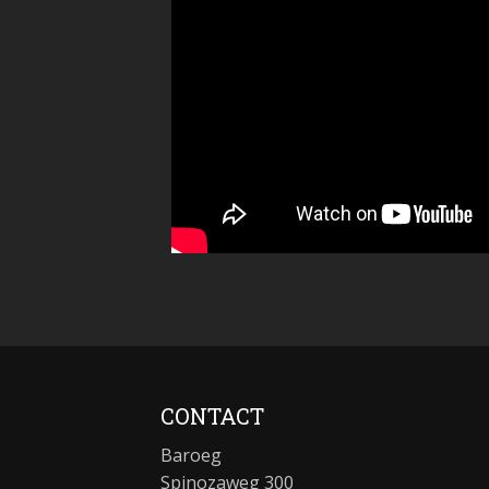
CONTACT
Baroeg
Spinozaweg 300