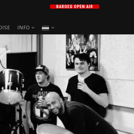
BAROEG OPEN AIR
ISE
INFO