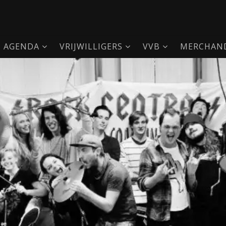
AGENDA
VRIJWILLIGERS
VVB
MERCHAND