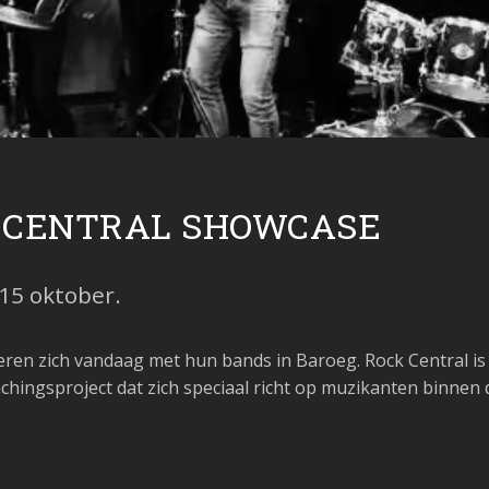
K CENTRAL SHOWCASE
 15 oktober.
ren zich vandaag met hun bands in Baroeg. Rock Central 
hingsproject dat zich speciaal richt op muzikanten binnen 