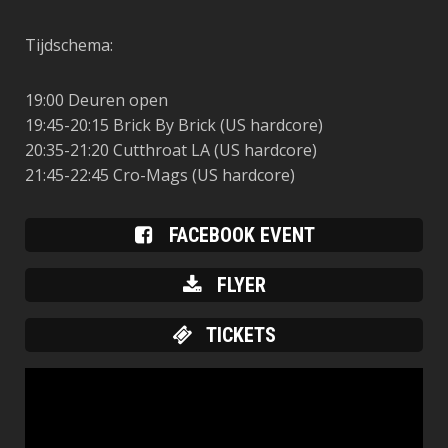
Tijdschema:
19:00 Deuren open
19:45-20:15 Brick By Brick (US hardcore)
20:35-21:20 Cutthroat LA (US hardcore)
21:45-22:45 Cro-Mags (US hardcore)
FACEBOOK EVENT
FLYER
TICKETS