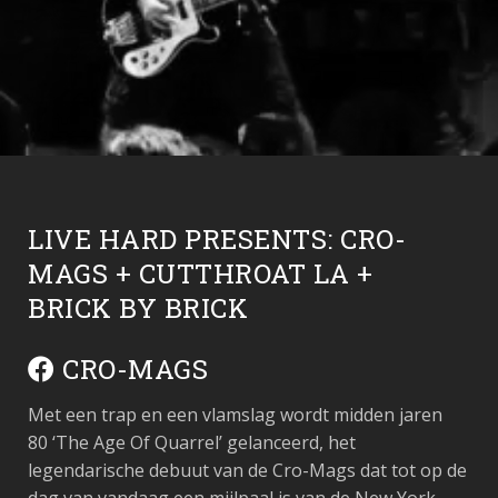
LIVE HARD PRESENTS: CRO-
MAGS + CUTTHROAT LA +
BRICK BY BRICK
CRO-MAGS
Met een trap en een vlamslag wordt midden jaren
80 ‘The Age Of Quarrel’ gelanceerd, het
legendarische debuut van de Cro-Mags dat tot op de