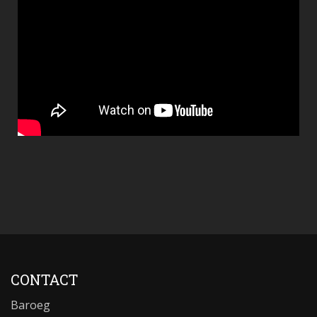
CONTACT
Baroeg