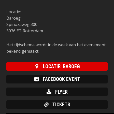
Locatie:
Baroeg
Spinozaweg 300
3076 ET Rotterdam
Het tijdschema wordt in de week van het evenement
bekend gemaakt.
LOCATIE: BAROEG
FACEBOOK EVENT
FLYER
TICKETS