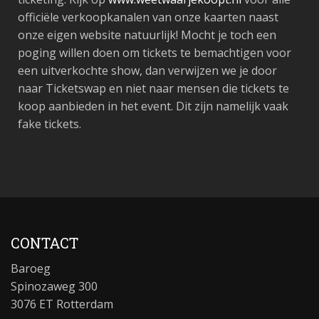
officiële verkoopkanalen van onze kaarten naast
onze eigen website natuurlijk! Mocht je toch een
poging willen doen om tickets te bemachtigen voor
een uitverkochte show, dan verwijzen we je door
naar Ticketswap en niet naar mensen die tickets te
koop aanbieden in het event. Dit zijn namelijk vaak
fake tickets.
CONTACT
Baroeg
Spinozaweg 300
3076 ET Rotterdam