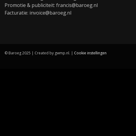
Promotie & publiciteit: francis@baroeg.nl
Facturatie: invoice@baroeg.nl
© Baroeg 2025 | Created by gwmp.nl. |
Cookie instellingen