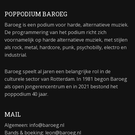
POPPODIUM BAROEG
Baroeg is een podium voor harde, alternatieve muziek.
De programmering van het podium richt zich
voornamelijk op harde alternatieve muziek, met stijlen
als rock, metal, hardcore, punk, psychobilly, electro en
industrial.
Baroeg speelt al jaren een belangrijke rol in de
culturele sector van Rotterdam. In 1981 begon Baroeg
als open jongerencentrum en in 2021 bestond het
poppodium 40 jaar.
MAIL
Algemeen:
info@baroeg.nl
Bands & boeking: leon@baroeg.nl