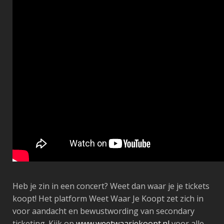
Heb je zin in een concert? Weet dan waar je je tickets
koopt! Het platform Weet Waar Je Koopt zet zich in
voor aandacht en bewustwording van secondary
ticketing. Kijk op
www.weetwaarjekoopt.nl
voor alle