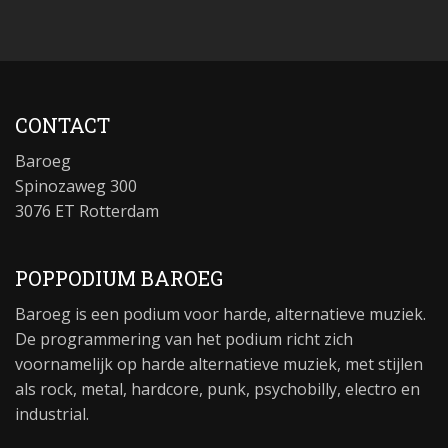
CONTACT
Baroeg
Spinozaweg 300
3076 ET Rotterdam
POPPODIUM BAROEG
Baroeg is een podium voor harde, alternatieve muziek.
De programmering van het podium richt zich
voornamelijk op harde alternatieve muziek, met stijlen
als rock, metal, hardcore, punk, psychobilly, electro en
industrial.