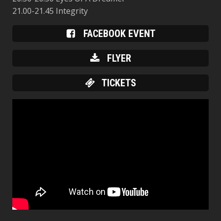
21.00-21.45 Integrity
FACEBOOK EVENT
FLYER
TICKETS