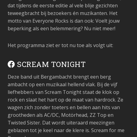
dat tijdens de eerste editie al vele blije gezichten
teweegbracht bij bezoekers én muzikanten. Het
motto van Everyone Rocks is dan ook: Voelt jouw
beperking als een belemmering? Nu niet meer!
Het programma ziet er tot nu toe als volgt uit:
SCREAM TONIGHT
Deze band uit Bergambacht brengt een berg
ambacht op een muzikaal hellend vlak. Bij de vijf
liefhebbers van Scream Tonight staat de klok op
rock en slaat het hart op de maat van hardrock. Ze
wagen zich zonder toeters en bellen aan hits van
grootheden als AC/DC, Motörhead, ZZ Top en
Twisted Sister. Dat wordt uiteraard meezingen
geblazen tot je keel naar de klere is. Scream for me