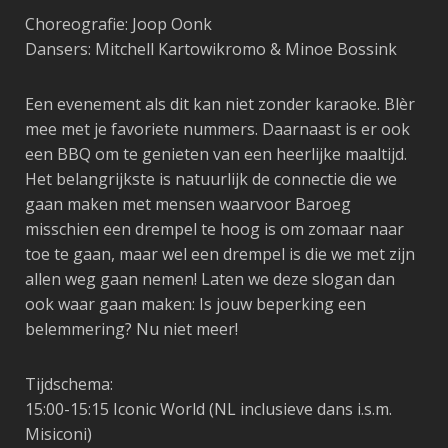
Choreografie: Joop Oonk
Dansers: Mitchell Kartowikromo & Minoe Bossink
Een evenement als dit kan niet zonder karaoke. Blèr
mee met je favoriete nummers. Daarnaast is er ook
een BBQ om te genieten van een heerlijke maaltijd.
Het belangrijkste is natuurlijk de connectie die we
gaan maken met mensen waarvoor Baroeg
misschien een drempel te hoog is om zomaar naar
toe te gaan, maar wel een drempel is die we met zijn
allen weg gaan nemen! Laten we deze slogan dan
ook waar gaan maken: Is jouw beperking een
belemmering? Nu niet meer!
Tijdschema:
15:00-15:15 Iconic World (NL inclusieve dans i.s.m.
Misiconi)