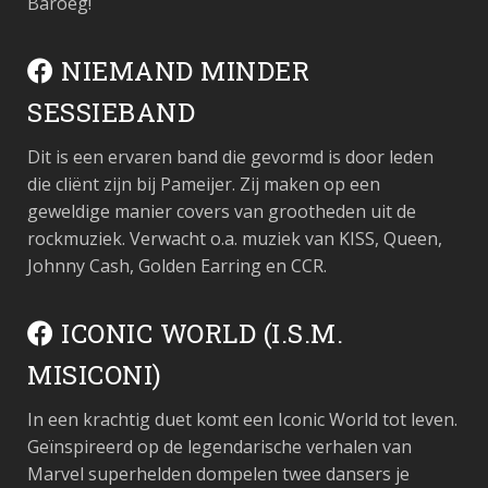
Baroeg!
NIEMAND MINDER
SESSIEBAND
Dit is een ervaren band die gevormd is door leden
die cliënt zijn bij Pameijer. Zij maken op een
geweldige manier covers van grootheden uit de
rockmuziek. Verwacht o.a. muziek van KISS, Queen,
Johnny Cash, Golden Earring en CCR.
ICONIC WORLD (I.S.M.
MISICONI)
In een krachtig duet komt een Iconic World tot leven.
Geïnspireerd op de legendarische verhalen van
Marvel superhelden dompelen twee dansers je