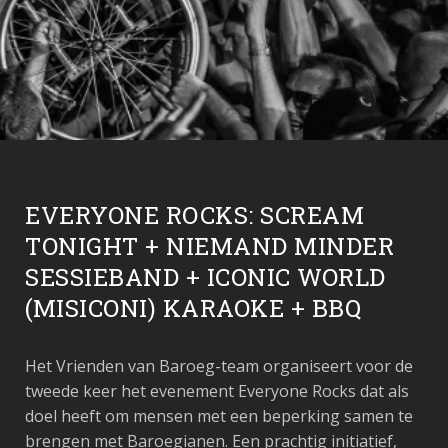
EVERYONE ROCKS: SCREAM
TONIGHT + NIEMAND MINDER
SESSIEBAND + ICONIC WORLD
(MISICONI) KARAOKE + BBQ
Het Vrienden van Baroeg-team organiseert voor de
tweede keer het evenement Everyone Rocks dat als
doel heeft om mensen met een beperking samen te
brengen met Baroegianen. Een prachtig initiatief,