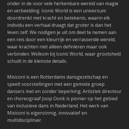
onder in de voor vele herkenbare wereld van magie
en verbeelding. Iconic World is een universum
doordrenkt met kracht en betekenis, waarin elk
individu een verhaal draagt dat groter is dan het
leven zelf. We nodigen je uit om deel te nemen aan
een reis door een kleurrijk en verrassende wereld,
waar krachten niet alleen definiëren maar ook
verbinden. Welkom bij Iconic World, waar grootsheid
schuilt in de kleinste details.
Misiconi is een Rotterdams dansgezelschap en
speelt voorstellingen met een gemixte groep
dansers met en zonder beperking. Artistiek directeur
en choreograaf Joop Oonk is pionier op het gebied
van inclusieve dans in Nederland. Het werk van
Misiconi is eigenzinnig, innovatief en
multidisciplinair.