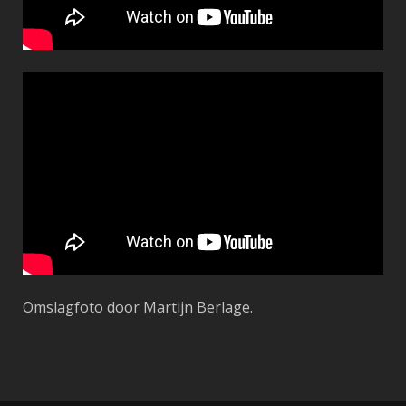
Omslagfoto door Martijn Berlage.