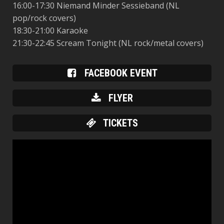
16:00-17:30 Niemand Minder Sessieband (NL
pop/rock covers)
18:30-21:00 Karaoke
21:30-22:45 Scream Tonight (NL rock/metal covers)
FACEBOOK EVENT
FLYER
TICKETS