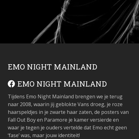
EMO NIGHT MAINLAND
EMO NIGHT MAINLAND
Tijdens Emo Night Mainland brengen we je terug
naar 2008, waarin jij geblokte Vans droeg, je roze
haarspeldjes in je zwarte haar zaten, de posters van
Fall Out Boy en Paramore je kamer versierde en
waar je tegen je ouders vertelde dat Emo echt geen
‘fase’ was, maar jouw identiteit!