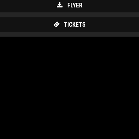
FLYER
TICKETS