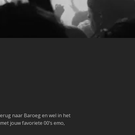
terug naar Baroeg en wel in het
 met jouw favoriete 00’s emo,