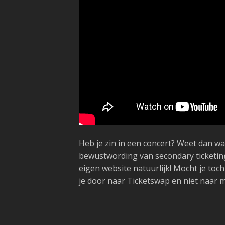
Heb je zin in een concert? Weet dan wa
bewustwording van secondary ticketing
eigen website natuurlijk! Mocht je to
je door naar Ticketswap en niet naar me