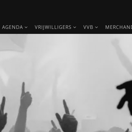
AGENDA
VRIJWILLIGERS
VVB
MERCHAND