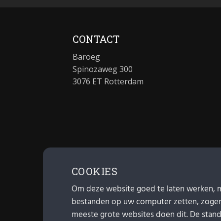
CONTACT
Baroeg
Spinozaweg 300
3076 ET Rotterdam
COOKIES
Om deze website goed te laten werken, 
bestanden op uw computer zetten, zoge
meeste grote websites doen dit. De standa