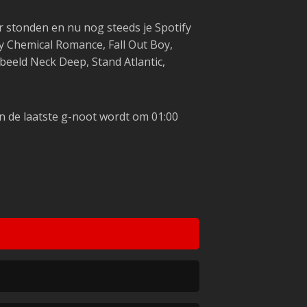
 stonden en nu nog steeds je Spotify
y Chemical Romance, Fall Out Boy,
beeld Neck Deep, Stand Atlantic,
en de laatste g-noot wordt om 01:00