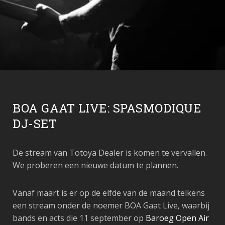
BOA GAAT LIVE: SPASMODIQUE
DJ-SET
De stream van Totoya Dealer is komen te vervallen.
We proberen een nieuwe datum te plannen.
Vanaf maart is er op de elfde van de maand telkens
een stream onder de noemer BOA Gaat Live, waarbij
bands en acts die 11 september op
Baroeg Open Air