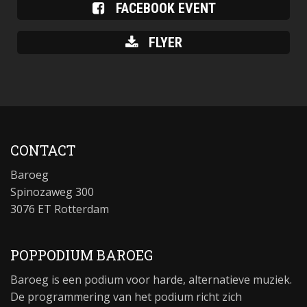
FACEBOOK EVENT
FLYER
CONTACT
Baroeg
Spinozaweg 300
3076 ET Rotterdam
POPPODIUM BAROEG
Baroeg is een podium voor harde, alternatieve muziek.
De programmering van het podium richt zich