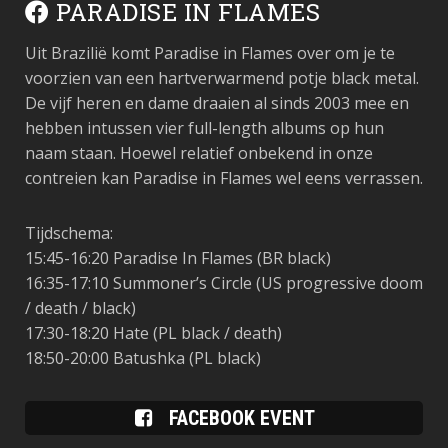
PARADISE IN FLAMES
Uit Brazilië komt Paradise in Flames over om je te
voorzien van een hartverwarmend potje black metal.
De vijf heren en dame draaien al sinds 2003 mee en
hebben intussen vier full-length albums op hun
naam staan. Hoewel relatief onbekend in onze
contreien kan Paradise in Flames wel eens verrassen.
Tijdschema:
15:45-16:20 Paradise In Flames (BR black)
16:35-17:10 Summoner’s Circle (US progressive doom
/ death / black)
17:30-18:20 Hate (PL black / death)
18:50-20:00 Batushka (PL black)
FACEBOOK EVENT