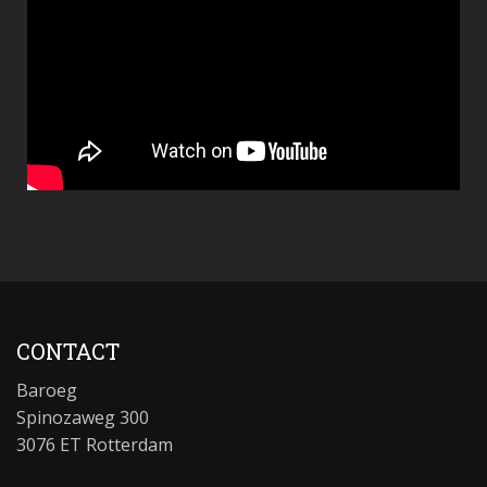
CONTACT
Baroeg
Spinozaweg 300
3076 ET Rotterdam