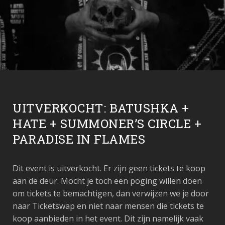
UITVERKOCHT: BATUSHKA +
HATE + SUMMONER’S CIRCLE +
PARADISE IN FLAMES
Dit event is uitverkocht. Er zijn geen tickets te koop
aan de deur. Mocht je toch een poging willen doen
om tickets te bemachtigen, dan verwijzen we je door
naar Ticketswap en niet naar mensen die tickets te
koop aanbieden in het event. Dit zijn namelijk vaak