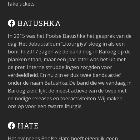
fake tickets.
BATUSHKA
In 2015 was het Poolse Batushka het gesprek van de
dag. Het debuutalbum ‘Litourgiya’ sloeg in als een
bom. In 2017 zagen we de band nog in Baroeg op de
planken staan, maar een jaar later was het uit met
de pret. Interne strubbelingen zorgden voor
verdeeldheid. En nu zijn er dus twee bands actief
onder de naam Batushka. De band die we vandaag in
Baroeg zien, lijkt de meest actieve van de twee met
de nodige releases en toeractiviteiten. Wij maken
ons op voor een zwarte liturgie.
HATE
Het eveneens Poolse Hate hoeft eigenlijk geen