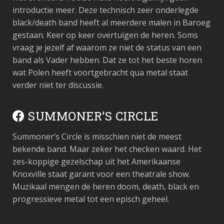
introductie meer. Deze technisch zeer onderlegde
black/death band heeft al meerdere malen in Baroeg
gestaan. Keer op keer overtuigen de heren. Soms
vraag je jezelf af waarom ze niet de status van een
band als Vader hebben. Dat ze tot het beste horen
wat Polen heeft voortgebracht qua metal staat
verder niet ter discussie.
SUMMONER’S CIRCLE
Summoner’s Circle is misschien niet de meest
bekende band. Maar zeker het checken waard. Het
zes-koppige gezelschap uit het Amerikaanse
Knoxville staat garant voor een theatrale show.
Muzikaal mengen de heren doom, death, black en
progressieve metal tot een episch geheel.