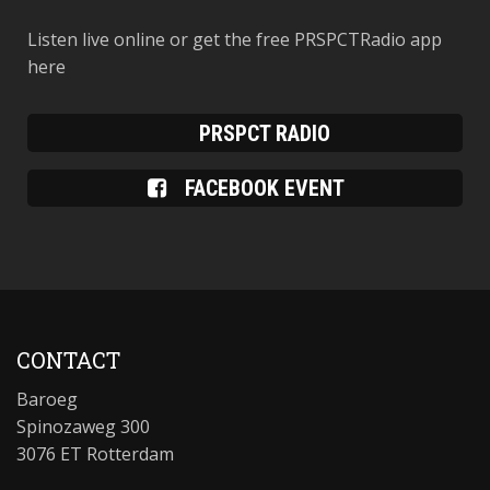
Listen live online or get the free PRSPCTRadio app
here
PRSPCT RADIO
FACEBOOK EVENT
CONTACT
Baroeg
Spinozaweg 300
3076 ET Rotterdam