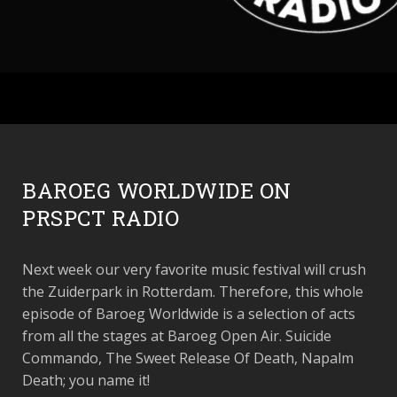
BAROEG WORLDWIDE ON
PRSPCT RADIO
Next week our very favorite music festival will crush
the Zuiderpark in Rotterdam. Therefore, this whole
episode of Baroeg Worldwide is a selection of acts
from all the stages at Baroeg Open Air. Suicide
Commando, The Sweet Release Of Death, Napalm
Death; you name it!