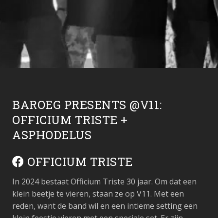
BAROEG PRESENTS @V11:
OFFICIUM TRISTE +
ASPHODELUS
OFFICIUM TRISTE
In 2024 bestaat Officium Triste 30 jaar. Om dat een
klein beetje te vieren, staan ze op V11. Met een
reden, want de band wil en een intieme setting een