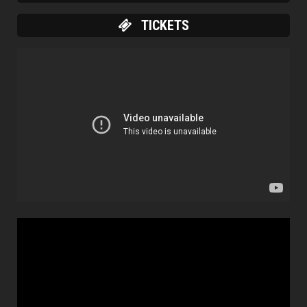
TICKETS