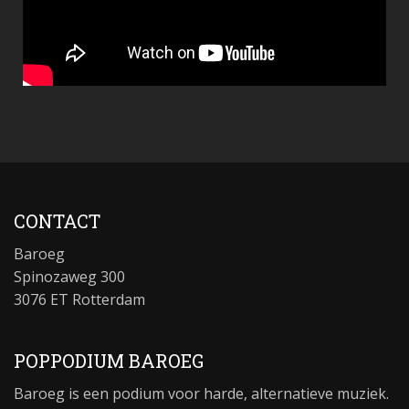
CONTACT
Baroeg
Spinozaweg 300
3076 ET Rotterdam
POPPODIUM BAROEG
Baroeg is een podium voor harde, alternatieve muziek.