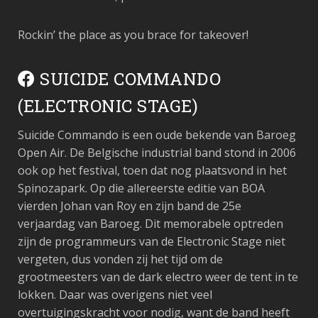
Rockin’ the place as you brace for takeover!
SUICIDE COMMANDO
(ELECTRONIC STAGE)
Suicide Commando is een oude bekende van Baroeg
Open Air. De Belgische industrial band stond in 2006
ook op het festival, toen dat nog plaatsvond in het
Spinozapark. Op die allereerste editie van BOA
vierden Johan van Roy en zijn band de 25e
verjaardag van Baroeg. Dit memorabele optreden
zijn de programmeurs van de Electronic Stage niet
vergeten, dus vonden zij het tijd om de
grootmeesters van de dark electro weer de tent in te
lokken. Daar was overigens niet veel
overtuigingskracht voor nodig, want de band heeft