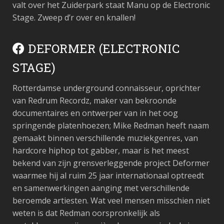
valt over het Zuiderpark staat Manu op de Electronic
Stage. Zweep d’r over en knallen!
DEFORMER (ELECTRONIC
STAGE)
Rotterdamse underground connaisseur, oprichter
van Redrum Recordz, maker van bekroonde
documentaires en ontwerper van in het oog
springende platenhoezen; Mike Redman heeft naam
gemaakt binnen verschillende muziekgenres, van
hardcore hiphop tot gabber, maar is het meest
bekend van zijn grensverleggende project Deformer
waarmee hij al ruim 25 jaar internationaal optreedt
en samenwerkingen aanging met verschillende
beroemde artiesten. Wat veel mensen misschien niet
weten is dat Redman oorspronkelijk als