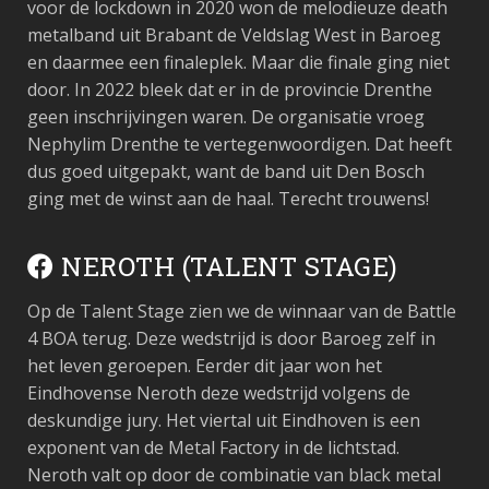
voor de lockdown in 2020 won de melodieuze death
metalband uit Brabant de Veldslag West in Baroeg
en daarmee een finaleplek. Maar die finale ging niet
door. In 2022 bleek dat er in de provincie Drenthe
geen inschrijvingen waren. De organisatie vroeg
Nephylim Drenthe te vertegenwoordigen. Dat heeft
dus goed uitgepakt, want de band uit Den Bosch
ging met de winst aan de haal. Terecht trouwens!
NEROTH (TALENT STAGE)
Op de Talent Stage zien we de winnaar van de Battle
4 BOA terug. Deze wedstrijd is door Baroeg zelf in
het leven geroepen. Eerder dit jaar won het
Eindhovense Neroth deze wedstrijd volgens de
deskundige jury. Het viertal uit Eindhoven is een
exponent van de Metal Factory in de lichtstad.
Neroth valt op door de combinatie van black metal