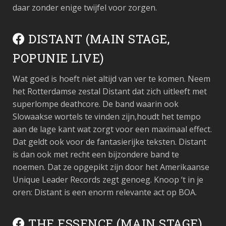
daar zonder enige twijfel voor zorgen.
DISTANT (MAIN STAGE,
POPUNIE LIVE)
Wat goed is hoeft niet altijd van ver te komen. Neem
het Rotterdamse zestal Distant dat zich uitleeft met
superlompe deathcore. De band waarin ook
Slowaakse wortels te vinden zijn,houdt het tempo
aan de lage kant wat zorgt voor een maximaal effect.
Dat geldt ook voor de fantasierijke teksten. Distant
is dan ook met recht een bijzondere band te
noemen. Dat ze opgepikt zijn door het Amerikaanse
Unique Leader Records zegt genoeg. Knoop ‘t in je
oren: Distant is een enorm relevante act op BOA.
THE ESSENCE (MAIN STAGE)