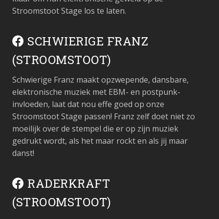
Stroomstoot Stage los te laten.
SCHWIERIGE FRANZ
(STROOMSTOOT)
Schwierige Franz maakt opzwepende, dansbare,
elektronische muziek met EBM- en postpunk-
invloeden, laat dat nou effe goed op onze
Stroomstoot Stage passen! Franz zelf doet niet zo
moeilijk over de stempel die er op zijn muziek
gedrukt wordt, als het maar rockt en als jij maar
danst!
RADERKRAFT
(STROOMSTOOT)