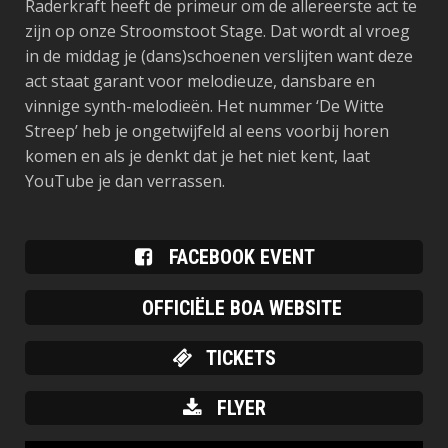
Raderkraft heeft de primeur om de allereerste act te
zijn op onze Stroomstoot Stage. Dat wordt al vroeg
in de middag je (dans)schoenen verslijten want deze
act staat garant voor melodieuze, dansbare en
vinnige synth-melodieën. Het nummer ‘De Witte
Streep’ heb je ongetwijfeld al eens voorbij horen
komen en als je denkt dat je het niet kent, laat
YouTube je dan verrassen.
FACEBOOK EVENT
OFFICIËLE BOA WEBSITE
TICKETS
FLYER