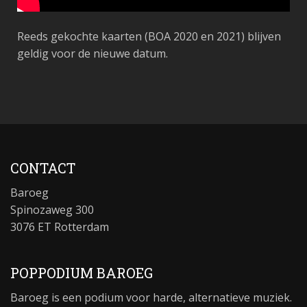
Reeds gekochte kaarten (BOA 2020 en 2021) blijven
geldig voor de nieuwe datum.
CONTACT
Baroeg
Spinozaweg 300
3076 ET Rotterdam
POPPODIUM BAROEG
Baroeg is een podium voor harde, alternatieve muziek.