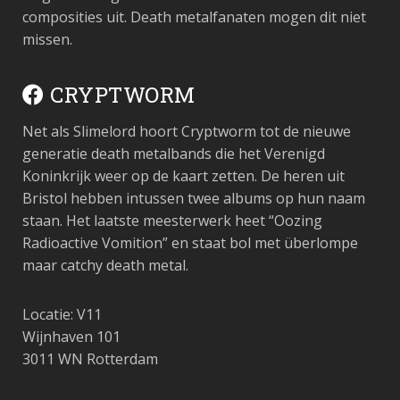
composities uit. Death metalfanaten mogen dit niet
missen.
CRYPTWORM
Net als Slimelord hoort Cryptworm tot de nieuwe
generatie death metalbands die het Verenigd
Koninkrijk weer op de kaart zetten. De heren uit
Bristol hebben intussen twee albums op hun naam
staan. Het laatste meesterwerk heet “Oozing
Radioactive Vomition” en staat bol met überlompe
maar catchy death metal.
Locatie: V11
Wijnhaven 101
3011 WN Rotterdam