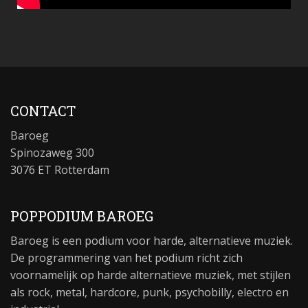
CONTACT
Baroeg
Spinozaweg 300
3076 ET Rotterdam
POPPODIUM BAROEG
Baroeg is een podium voor harde, alternatieve muziek.
De programmering van het podium richt zich
voornamelijk op harde alternatieve muziek, met stijlen
als rock, metal, hardcore, punk, psychobilly, electro en