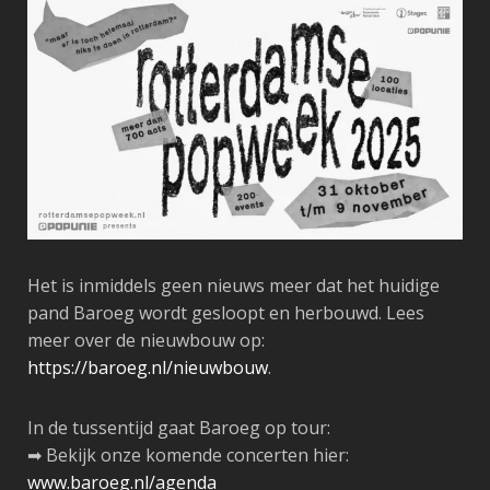
️Het is inmiddels geen nieuws meer dat het huidige
pand Baroeg wordt gesloopt en herbouwd. Lees
meer over de nieuwbouw op:
https://baroeg.nl/nieuwbouw
.
In de tussentijd gaat Baroeg op tour:
➡ Bekijk onze komende concerten hier:
www.baroeg.nl/agenda