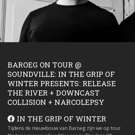
BAROEG ON TOUR @
SOUNDVILLE: IN THE GRIP OF
WINTER PRESENTS: RELEASE
THE RIVER + DOWNCAST
COLLISION + NARCOLEPSY
IN THE GRIP OF WINTER
Tijdens de nieuwbouw van Baroeg zijn we op tour.