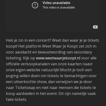
Heb je zin in een concert? Weet dan waar je je tickets
koopt! Het platform Weet Waar Je Koopt zet zich in
voor aandacht en bewustwording van secondary
ticketing. Kijk op
www.weetwaarjekoopt.nl
voor alle
officiële verkoopkanalen van onze kaarten naast
onze eigen website natuurlijk! Mocht je toch een
poging willen doen om tickets te bemachtigen voor
een uitverkochte show, dan verwijzen we je door
naar Ticketswap en niet naar mensen die tickets te
koop aanbieden in het event. Dit zijn namelijk vaak
fake tickets.