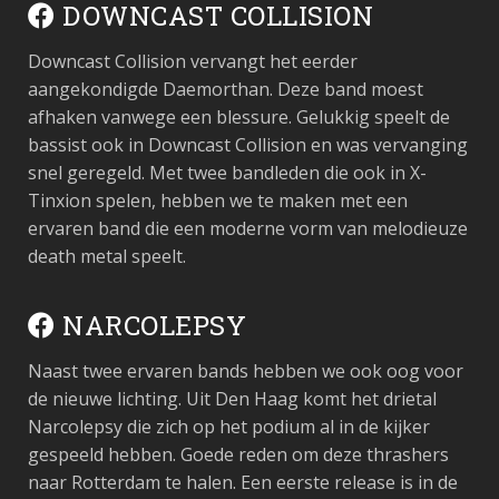
DOWNCAST COLLISION
Downcast Collision vervangt het eerder
aangekondigde Daemorthan. Deze band moest
afhaken vanwege een blessure. Gelukkig speelt de
bassist ook in Downcast Collision en was vervanging
snel geregeld. Met twee bandleden die ook in X-
Tinxion spelen, hebben we te maken met een
ervaren band die een moderne vorm van melodieuze
death metal speelt.
NARCOLEPSY
Naast twee ervaren bands hebben we ook oog voor
de nieuwe lichting. Uit Den Haag komt het drietal
Narcolepsy die zich op het podium al in de kijker
gespeeld hebben. Goede reden om deze thrashers
naar Rotterdam te halen. Een eerste release is in de