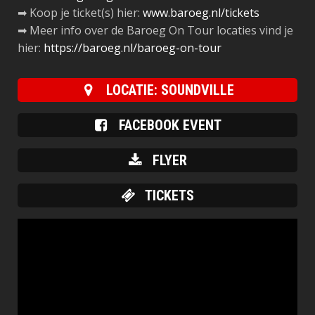
➡ Koop je ticket(s) hier:
www.baroeg.nl/tickets
➡ Meer info over de Baroeg On Tour locaties vind je
hier:
https://baroeg.nl/baroeg-on-tour
LOCATIE: SOUNDVILLE
FACEBOOK EVENT
FLYER
TICKETS