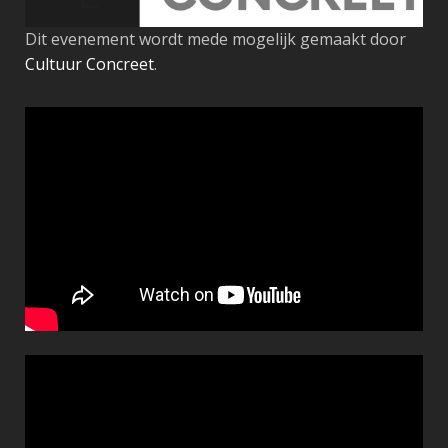
Dit evenement wordt mede mogelijk gemaakt door
Cultuur Concreet
.