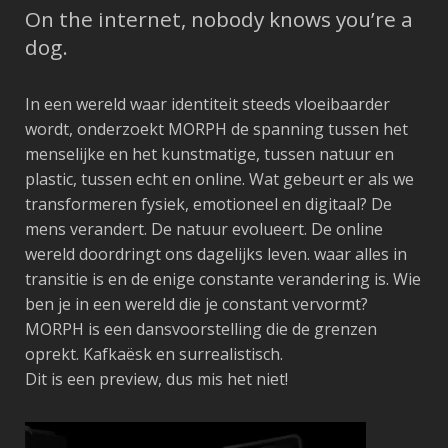
On the internet, nobody knows you’re a
dog.
In een wereld waar identiteit steeds vloeibaarder
wordt, onderzoekt MORPH de spanning tussen het
menselijke en het kunstmatige, tussen natuur en
plastic, tussen echt en online. Wat gebeurt er als we
transformeren fysiek, emotioneel en digitaal? De
mens verandert. De natuur evolueert. De online
wereld doordringt ons dagelijks leven. waar alles in
transitie is en de enige constante verandering is. Wie
ben je in een wereld die je constant vervormt?
MORPH is een dansvoorstelling die de grenzen
oprekt. Kafkaësk en surrealistisch.
Dit is een preview, dus mis het niet!