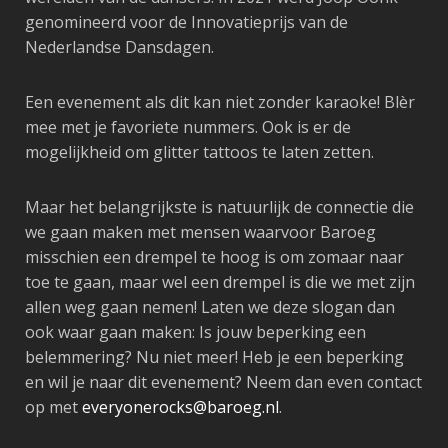
genomineerd voor de Innovatieprijs van de
Nederlandse Dansdagen.
Een evenement als dit kan niet zonder karaoke! Blèr
mee met je favoriete nummers. Ook is er de
mogelijkheid om glitter tattoos te laten zetten.
Maar het belangrijkste is natuurlijk de connectie die
we gaan maken met mensen waarvoor Baroeg
misschien een drempel te hoog is om zomaar naar
toe te gaan, maar wel een drempel is die we met zijn
allen weg gaan nemen!
Laten we deze slogan dan
ook waar gaan maken:
Is jouw beperking een
belemmering? Nu niet meer! Heb je een beperking
en wil je naar dit evenement? Neem dan even contact
op met
everyonerocks@baroeg.nl
.