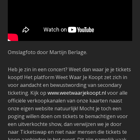
Omslagfoto door Martijn Berlage.
Heb je zin in een concert? Weet dan waar je je tickets
koopt! Het platform Weet Waar Je Koopt zet zich in
voor aandacht en bewustwording van secondary
ticketing. Kijk op
www.weetwaarjekoopt.nl
voor alle
officiële verkoopkanalen van onze kaarten naast
onze eigen website natuurlijk! Mocht je toch een
poging willen doen om tickets te bemachtigen voor
een uitverkochte show, dan verwijzen we je door
naar Ticketswap en niet naar mensen die tickets te
koop aanbieden in het event. Dit zijn namelijk vaak