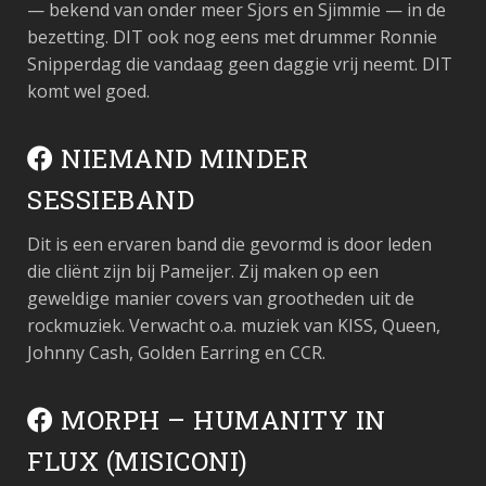
— bekend van onder meer Sjors en Sjimmie — in de
bezetting. DIT ook nog eens met drummer Ronnie
Snipperdag die vandaag geen daggie vrij neemt. DIT
komt wel goed.
NIEMAND MINDER
SESSIEBAND
Dit is een ervaren band die gevormd is door leden
die cliënt zijn bij Pameijer. Zij maken op een
geweldige manier covers van grootheden uit de
rockmuziek. Verwacht o.a. muziek van KISS, Queen,
Johnny Cash, Golden Earring en CCR.
MORPH – HUMANITY IN
FLUX (MISICONI)