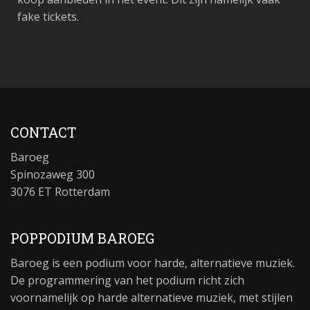
fake tickets.
CONTACT
Baroeg
Spinozaweg 300
3076 ET Rotterdam
POPPODIUM BAROEG
Baroeg is een podium voor harde, alternatieve muziek.
De programmering van het podium richt zich
voornamelijk op harde alternatieve muziek, met stijlen