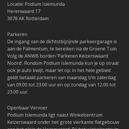
Locatie: Podium Islemunda
Herenwaard 17
3078 AK Rotterdam
Parkeren
De ingang van de dichtstbijzijnde parkeergarage is
aan de Palmentuin, te bereiken via de Groene Tuin.
Volg de ANWB borden ’Parkeren Keizerswaard
Noord’. Rondom Podium Islemunda kun je op straat
ook je auto kwijt, maar let op: in het hele gebied
geldt betaald parkeren van maandag t/m zaterdag
van 09.00 tot 23.00 uur en op zondag van 12.00 tot
23.00 uur.
Openbaar Vervoer
Podium Islemunda ligt naast Winkelcentrum
Keizerswaard onder het grote vierkante flatgebouw