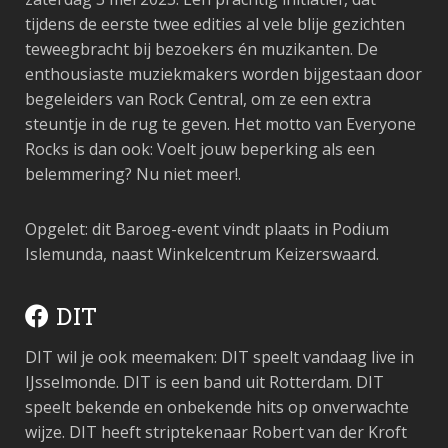
tijdens de eerste twee edities al vele blije gezichten
teweegbracht bij bezoekers én muzikanten. De
enthousiaste muziekmakers worden bijgestaan door
begeleiders van Rock Central, om ze een extra
steuntje in de rug te geven. Het motto van Everyone
Rocks is dan ook: Voelt jouw beperking als een
belemmering? Nu niet meer!.
Opgelet: dit Baroeg-event vindt plaats in Podium
Islemunda, naast Winkelcentrum Keizerswaard.
DIT
DIT wil je ook meemaken: DIT speelt vandaag live in
IJsselmonde. DIT is een band uit Rotterdam. DIT
speelt bekende en onbekende hits op onverwachte
wijze. DIT heeft striptekenaar Robert van der Kroft