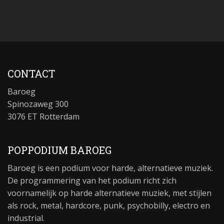
CONTACT
Baroeg
Spinozaweg 300
3076 ET Rotterdam
POPPODIUM BAROEG
Baroeg is een podium voor harde, alternatieve muziek.
De programmering van het podium richt zich
voornamelijk op harde alternatieve muziek, met stijlen
als rock, metal, hardcore, punk, psychobilly, electro en
industrial.