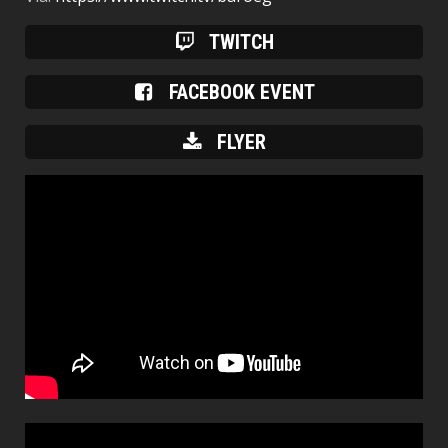
TWITCH
FACEBOOK EVENT
FLYER