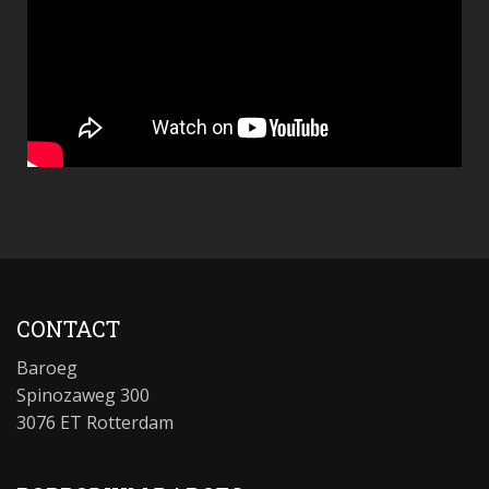
CONTACT
Baroeg
Spinozaweg 300
3076 ET Rotterdam