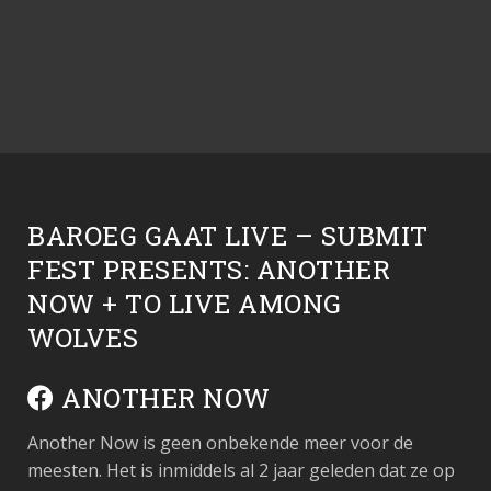
BAROEG GAAT LIVE – SUBMIT
FEST PRESENTS: ANOTHER
NOW + TO LIVE AMONG
WOLVES
ANOTHER NOW
Another Now is geen onbekende meer voor de
meesten. Het is inmiddels al 2 jaar geleden dat ze op