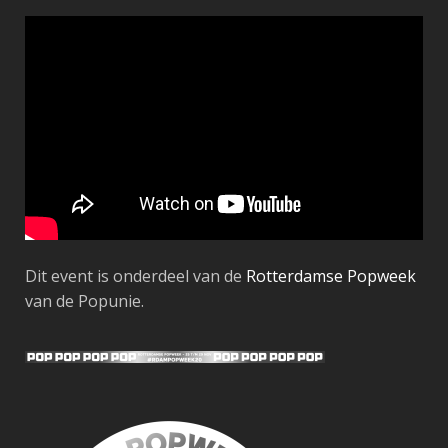
Dit event is onderdeel van de
Rotterdamse Popweek
van de Popunie.