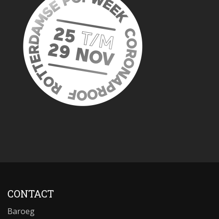
CONTACT
Baroeg