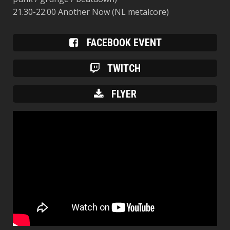
21.30-22.00
Another Now
(NL metalcore)
FACEBOOK EVENT
TWITCH
FLYER