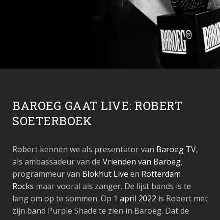
BAROEG GAAT LIVE: ROBERT
SOETERBOEK
Robert kennen we als presentator van
Baroeg TV
,
als ambassadeur van de
Vrienden van Baroeg
,
programmeur van
Blokhut Live
en
Rotterdam
Rocks
maar vooral als zanger. De lijst bands is te
lang om op te sommen. Op
1 april 2022
is Robert met
zijn band Purple Shade te zien in Baroeg. Dat de