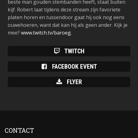
beste man gouden stembanden heeft, staat buiten
kijf. Robert laat tijdens deze stream zijn favoriete
platen horen en tussendoor gaat hij ook nog eens
ouwehoeren, want dat kan hij als geen ander. Kijk je
mee?
www.twitch.tv/baroeg.
TWITCH
FACEBOOK EVENT
FLYER
CONTACT