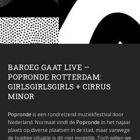
BAROEG GAAT LIVE –
POPRONDE ROTTERDAM:
GIRLSGIRLSGIRLS + CIRRUS
MINOR
Popronde
is een rondreizend muziekfestival door
Nederland. Normaal vindt de
Popronde
in het najaar
plaats op diverse plaatsen in de stad, maar vanwege
de huidige situatie is dit niet mogelijk. Toch willen we