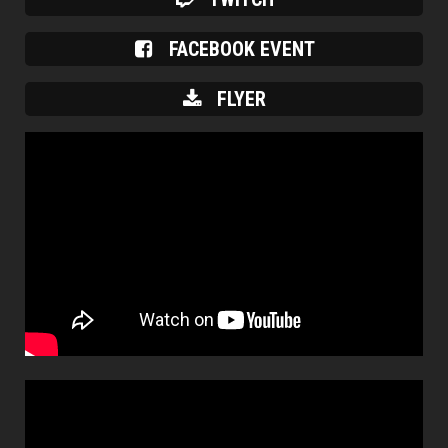
FACEBOOK EVENT
FLYER