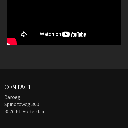
CONTACT
Baroeg
Spinozaweg 300
3076 ET Rotterdam