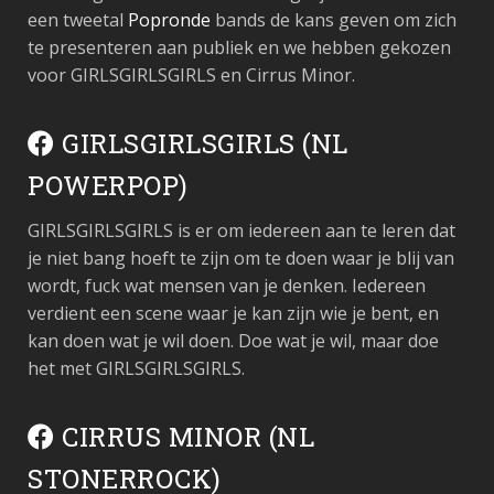
een tweetal
Popronde
bands de kans geven om zich
te presenteren aan publiek en we hebben gekozen
voor GIRLSGIRLSGIRLS en Cirrus Minor.
GIRLSGIRLSGIRLS (NL
POWERPOP)
GIRLSGIRLSGIRLS is er om iedereen aan te leren dat
je niet bang hoeft te zijn om te doen waar je blij van
wordt, fuck wat mensen van je denken. Iedereen
verdient een scene waar je kan zijn wie je bent, en
kan doen wat je wil doen. Doe wat je wil, maar doe
het met GIRLSGIRLSGIRLS.
CIRRUS MINOR (NL
STONERROCK)