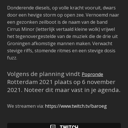
Donderende diesels, op volle kracht vooruit, dwars
door een hevige storm op open zee. Vernoemd naar
een gezonken zeilboot is de naam van de band
Cirrus Minor (letterlijk vertaald kleine wolk) vrijwel
het tegenovergestelde van de muziek die de drie uit
Groningen afkomstige mannen maken. Verwacht
stevige riffs, stomende ritmes en een stevige dosis
fuzz.
Volgens de planning vindt
Popronde
Rotterdam 2021 plaats op 6 november
2021. Noteer dit maar vast in je agenda.
We streamen via:
https://www.twitch.tv/baroeg
TWITCH