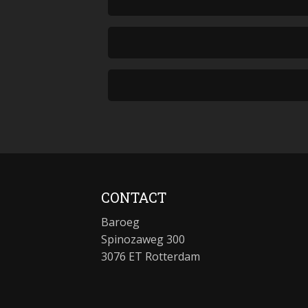
CONTACT
Baroeg
Spinozaweg 300
3076 ET Rotterdam