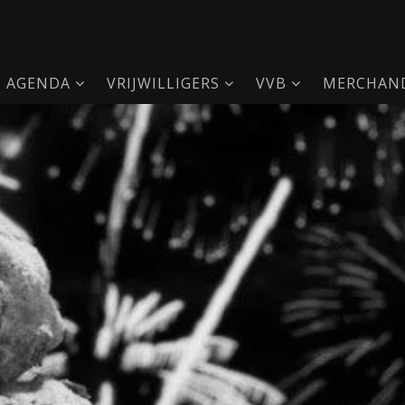
AGENDA
VRIJWILLIGERS
VVB
MERCHAND