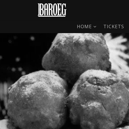
HOME
TICKETS