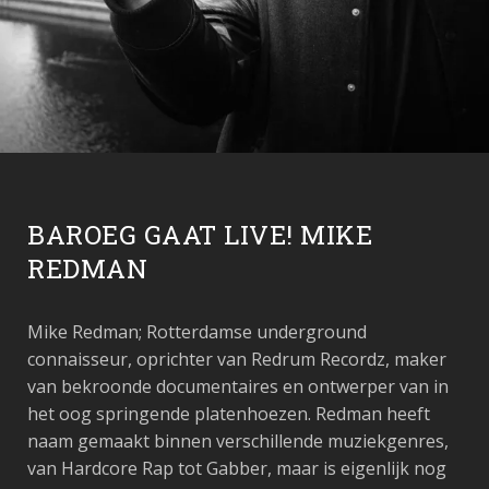
BAROEG GAAT LIVE! MIKE
REDMAN
Mike Redman; Rotterdamse underground
connaisseur, oprichter van Redrum Recordz, maker
van bekroonde documentaires en ontwerper van in
het oog springende platenhoezen. Redman heeft
naam gemaakt binnen verschillende muziekgenres,
van Hardcore Rap tot Gabber, maar is eigenlijk nog