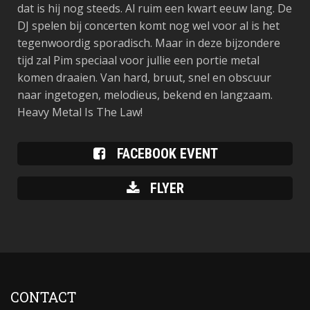
dat is hij nog steeds. Al ruim een kwart eeuw lang. De
DJ spelen bij concerten komt nog wel voor al is het
tegenwoordig sporadisch. Maar in deze bijzondere
tijd zal Pim speciaal voor jullie een portie metal
komen draaien. Van hard, bruut, snel en obscuur
naar ingetogen, melodieus, bekend en langzaam.
Heavy Metal Is The Law!
FACEBOOK EVENT
FLYER
CONTACT