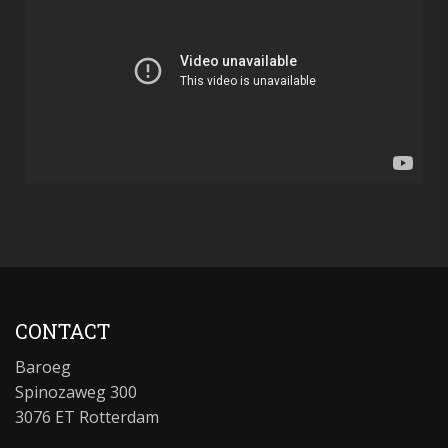
CONTACT
Baroeg
Spinozaweg 300
3076 ET Rotterdam