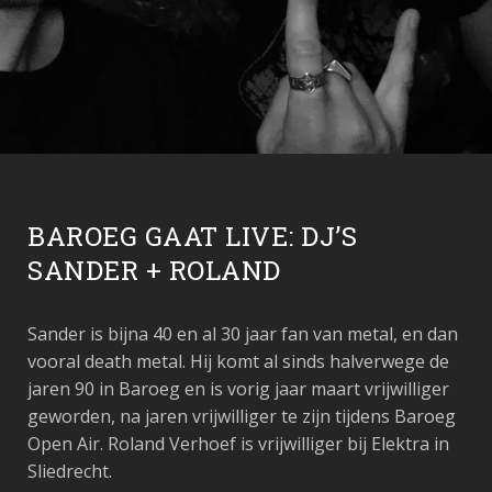
BAROEG GAAT LIVE: DJ’S
SANDER + ROLAND
Sander is bijna 40 en al 30 jaar fan van metal, en dan
vooral death metal. Hij komt al sinds halverwege de
jaren 90 in Baroeg en is vorig jaar maart vrijwilliger
geworden, na jaren vrijwilliger te zijn tijdens Baroeg
Open Air. Roland Verhoef is vrijwilliger bij Elektra in
Sliedrecht.