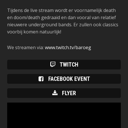
Tijdens de live stream wordt er voornamelijk death
en doom/death gedraaid en dan vooral van relatief
nieuwere underground bands. Er zullen ook classics
voorbij komen natuurlijk!
We streamen via:
www.twitch.tv/baroeg
TWITCH
FACEBOOK EVENT
FLYER