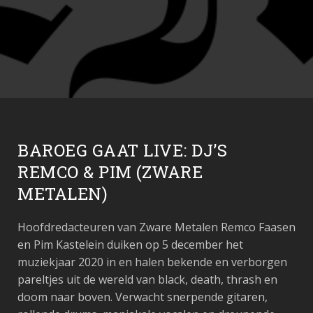
BAROEG GAAT LIVE: DJ’S
REMCO & PIM (ZWARE
METALEN)
Hoofdredacteuren van Zware Metalen Remco Faasen
en Pim Kastelein duiken op 5 december het
muziekjaar 2020 in en halen bekende en verborgen
pareltjes uit de wereld van black, death, thrash en
doom naar boven. Verwacht snerpende gitaren,