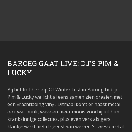
BAROEG GAAT LIVE: DJ’S PIM &
LUCKY
Bij het In The Grip Of Winter Fest in Baroeg heb je
Pim & Lucky wellicht al eens samen zien draaien met
een vrachtlading vinyl. Ditmaal komt er naast metal
ook wat punk, wave en meer moois voorbij uit hun
krankzinnige collecties, plus even vers als gers
klankgeweld met de geest van weleer. Sowieso metal