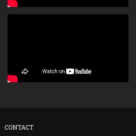
CONTACT