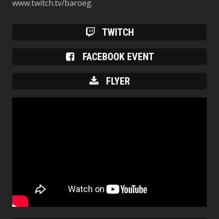
www.twitch.tv/baroeg.
TWITCH
FACEBOOK EVENT
FLYER