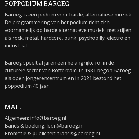
POPPODIUM BAROEG
Baroeg is een podium voor harde, alternatieve muziek.
De programmering van het podium richt zich
voornamelijk op harde alternatieve muziek, met stijlen
als rock, metal, hardcore, punk, psychobilly, electro en
industrial.
Baroeg speelt al jaren een belangrijke rol in de
culturele sector van Rotterdam. In 1981 begon Baroeg
als open jongerencentrum en in 2021 bestond het
poppodium 40 jaar.
MAIL
Algemeen:
info@baroeg.nl
Bands & boeking: leon@baroeg.nl
Promotie & publiciteit: francis@baroeg.nl