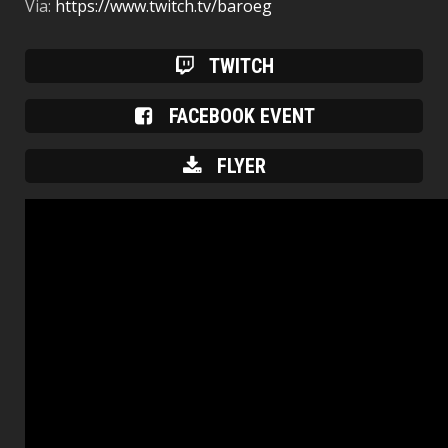
Via:
https://www.twitch.tv/baroeg
TWITCH
FACEBOOK EVENT
FLYER