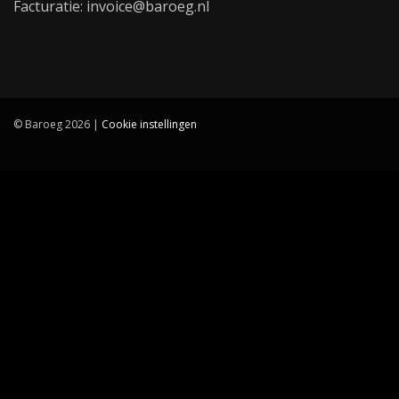
Facturatie: invoice@baroeg.nl
© Baroeg 2026 |
Cookie instellingen