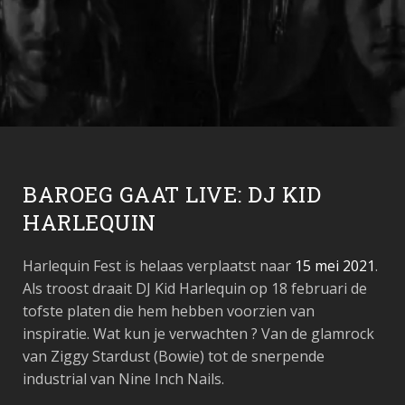
BAROEG GAAT LIVE: DJ KID
HARLEQUIN
Harlequin Fest is helaas verplaatst naar
15 mei 2021
.
Als troost draait DJ Kid Harlequin op 18 februari de
tofste platen die hem hebben voorzien van
inspiratie. Wat kun je verwachten ? Van de glamrock
van Ziggy Stardust (Bowie) tot de snerpende
industrial van Nine Inch Nails.