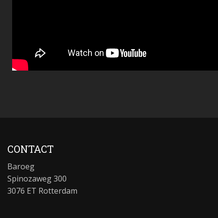
CONTACT
Baroeg
Spinozaweg 300
3076 ET Rotterdam