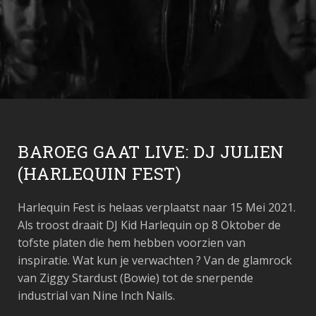
BAROEG GAAT LIVE: DJ JULIEN
(HARLEQUIN FEST)
Harlequin Fest is helaas verplaatst naar 15 Mei 2021.
Als troost draait DJ Kid Harlequin op 8 Oktober de
tofste platen die hem hebben voorzien van
inspiratie. Wat kun je verwachten ? Van de glamrock
van Ziggy Stardust (Bowie) tot de snerpende
industrial van Nine Inch Nails.