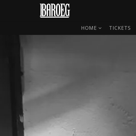
HOME
TICKETS