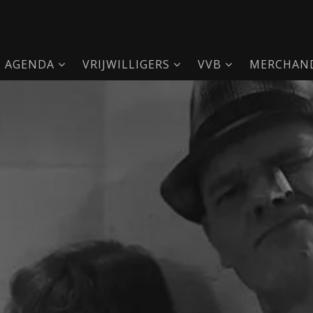
AGENDA
VRIJWILLIGERS
VVB
MERCHAND