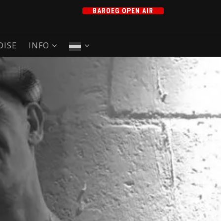
BAROEG OPEN AIR
ISE
INFO