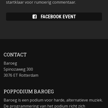
startklaar voor rumoerig commentaar.
FACEBOOK EVENT
CONTACT
Baroeg
Spinozaweg 300
3076 ET Rotterdam
POPPODIUM BAROEG
Baroeg is een podium voor harde, alternatieve muziek.
De programmering van het podium richt zich