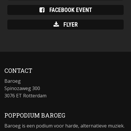
FACEBOOK EVENT
FLYER
CONTACT
Baroeg
Spinozaweg 300
3076 ET Rotterdam
POPPODIUM BAROEG
Baroeg is een podium voor harde, alternatieve muziek.