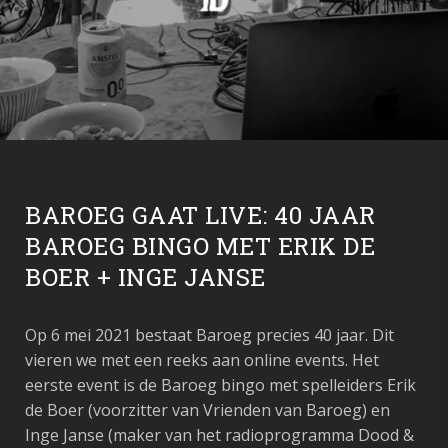
BAROEG GAAT LIVE: 40 JAAR
BAROEG BINGO MET ERIK DE
BOER + INGE JANSE
Op 6 mei 2021 bestaat Baroeg precies 40 jaar. Dit
vieren we met een reeks aan online events. Het
eerste event is de Baroeg bingo met spelleiders Erik
de Boer (voorzitter van Vrienden van Baroeg) en
Inge Janse (maker van het radioprogramma Dood &