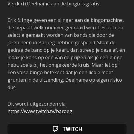
Verderf).Deelname aan de bingo is gratis.
Erik & Inge geven een slinger aan de bingomachine,
die bepaalt welk nummer gedraaid wordt. Er zal een
selectie gemaakt worden van bands die door de
jaren heen in Baroeg hebben gespeeld. Staat de
gedraaide band op je kaart, dan streep je deze af, en
maak je kans op een van de prijzen als je een bingo
hebt, zoals bij het omgekeerde kruis. Maar let op!
Een valse bingo betekent dat je een liedje moet
grunten in de uitzending. Deelname op eigen risico
dus!
Dit wordt uitgezonden via:
https://www.twitch.tv/baroeg
TWITCH